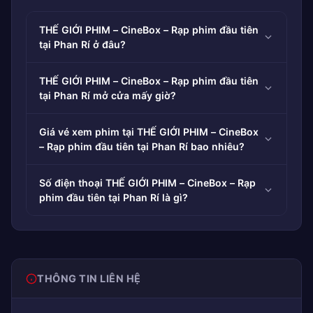
THẾ GIỚI PHIM – CineBox – Rạp phim đầu tiên
tại Phan Rí ở đâu?
THẾ GIỚI PHIM – CineBox – Rạp phim đầu tiên
tại Phan Rí mở cửa mấy giờ?
Giá vé xem phim tại THẾ GIỚI PHIM – CineBox
– Rạp phim đầu tiên tại Phan Rí bao nhiêu?
Số điện thoại THẾ GIỚI PHIM – CineBox – Rạp
phim đầu tiên tại Phan Rí là gì?
THÔNG TIN LIÊN HỆ