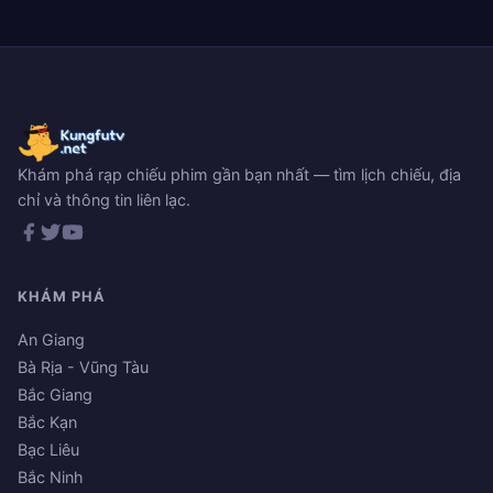
Khám phá rạp chiếu phim gần bạn nhất — tìm lịch chiếu, địa
chỉ và thông tin liên lạc.
KHÁM PHÁ
An Giang
Bà Rịa - Vũng Tàu
Bắc Giang
Bắc Kạn
Bạc Liêu
Bắc Ninh