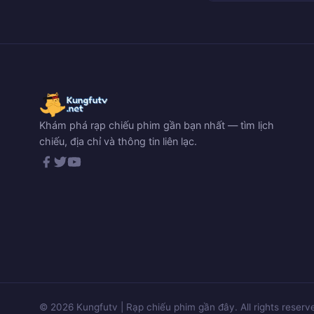
Khám phá rạp chiếu phim gần bạn nhất — tìm lịch
chiếu, địa chỉ và thông tin liên lạc.
© 2026 Kungfutv | Rạp chiếu phim gần đây. All rights reserv