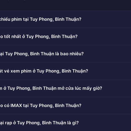
chiếu phim tại Tuy Phong, Bình Thuận?
o tốt nhất ở Tuy Phong, Bình Thuận?
ại Tuy Phong, Bình Thuận là bao nhiêu?
ặt vé xem phim ở Tuy Phong, Bình Thuận?
m ở Tuy Phong, Bình Thuận mở cửa lúc mấy giờ?
o có IMAX tại Tuy Phong, Bình Thuận?
ại rạp ở Tuy Phong, Bình Thuận là gì?