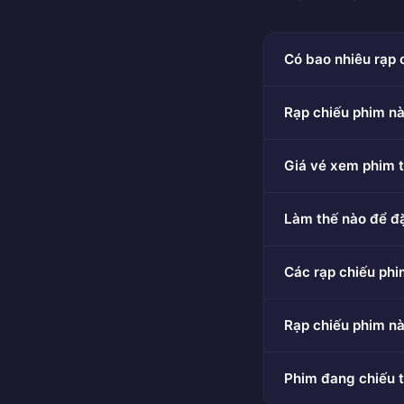
Có bao nhiêu rạp 
Rạp chiếu phim nà
Giá vé xem phim t
Làm thế nào để đ
Các rạp chiếu phi
Rạp chiếu phim nà
Phim đang chiếu t