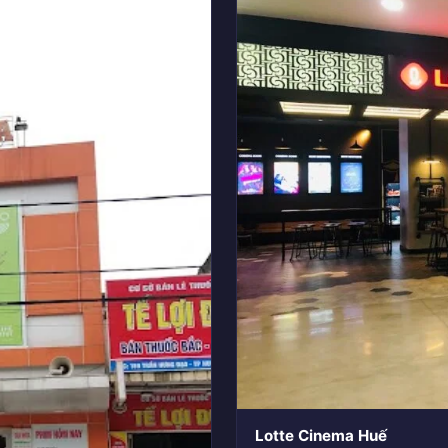
Lotte Cinema Huế