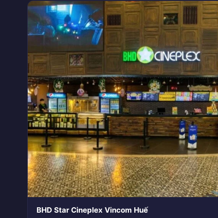
BHD Star Cineplex Vincom Huế