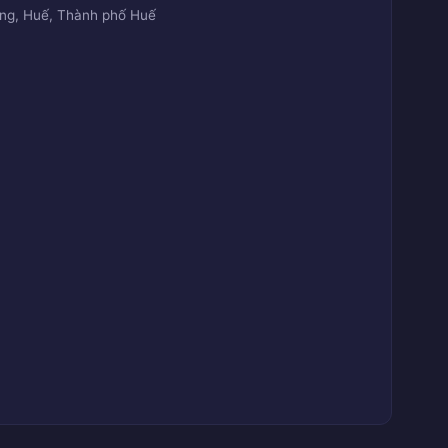
ờng, Huế, Thành phố Huế