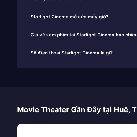
Starlight Cinema mở cửa mấy giờ?
Giá vé xem phim tại Starlight Cinema bao nhiê
Số điện thoại Starlight Cinema là gì?
Movie Theater Gần Đây tại Huế, 