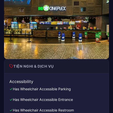
TIỆN NGHI & DỊCH VỤ
Accessibility
Has Wheelchair Accessible Parking
Has Wheelchair Accessible Entrance
Has Wheelchair Accessible Restroom