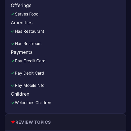
Offerings
Serves Food
Amenities
Has Restaurant
Has Restroom
Payments
Pay Credit Card
Pay Debit Card
Pay Mobile Nfc
Children
Welcomes Children
REVIEW TOPICS