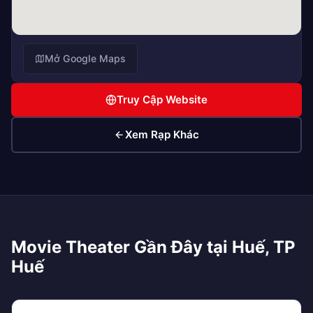
Mở Google Maps
Truy Cập Website
Xem Rạp Khác
Movie Theater Gần Đây tại Huế, TP
Huế