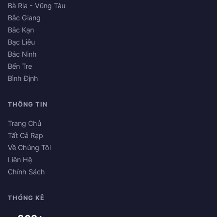
Bà Rịa - Vũng Tàu
Bắc Giang
Bắc Kạn
Bạc Liêu
Bắc Ninh
Bến Tre
Bình Định
THÔNG TIN
Trang Chủ
Tất Cả Rạp
Về Chúng Tôi
Liên Hệ
Chính Sách
THỐNG KÊ