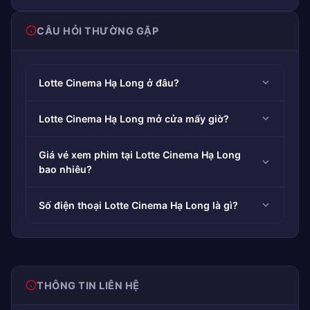
CÂU HỎI THƯỜNG GẶP
Lotte Cinema Hạ Long ở đâu?
Lotte Cinema Hạ Long mở cửa mấy giờ?
Giá vé xem phim tại Lotte Cinema Hạ Long
bao nhiêu?
Số điện thoại Lotte Cinema Hạ Long là gì?
THÔNG TIN LIÊN HỆ