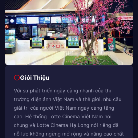
Giới Thiệu
Với sự phát triển ngày càng nhanh của thị
trường điện ảnh Việt Nam và thế giới, nhu cầu
giải trí của người Việt Nam ngày càng tăng
cao. Hệ thống Lotte Cinema Việt Nam nói
chung và Lotte Cinema Hạ Long nói riêng đã
nỗ lực không ngừng mở rộng và nâng cao chất