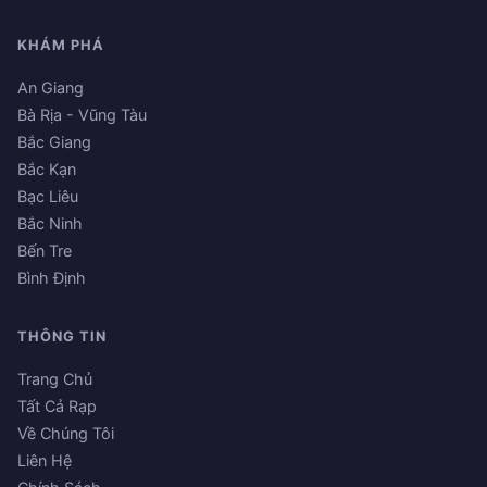
KHÁM PHÁ
An Giang
Bà Rịa - Vũng Tàu
Bắc Giang
Bắc Kạn
Bạc Liêu
Bắc Ninh
Bến Tre
Bình Định
THÔNG TIN
Trang Chủ
Tất Cả Rạp
Về Chúng Tôi
Liên Hệ