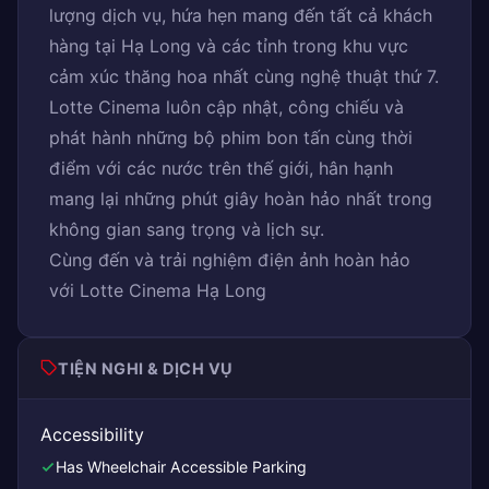
lượng dịch vụ, hứa hẹn mang đến tất cả khách
hàng tại Hạ Long và các tỉnh trong khu vực
cảm xúc thăng hoa nhất cùng nghệ thuật thứ 7.
Lotte Cinema luôn cập nhật, công chiếu và
phát hành những bộ phim bon tấn cùng thời
điểm với các nước trên thế giới, hân hạnh
mang lại những phút giây hoàn hảo nhất trong
không gian sang trọng và lịch sự.
Cùng đến và trải nghiệm điện ảnh hoàn hảo
với Lotte Cinema Hạ Long
TIỆN NGHI & DỊCH VỤ
Accessibility
Has Wheelchair Accessible Parking