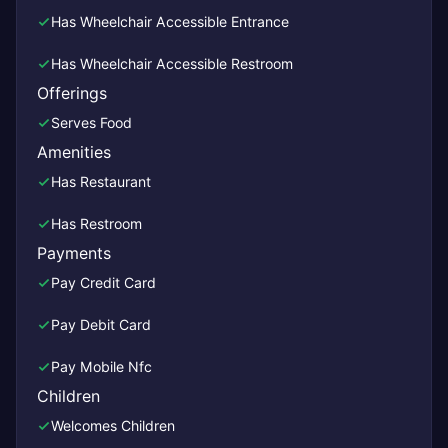
Has Wheelchair Accessible Entrance
Has Wheelchair Accessible Restroom
Offerings
Serves Food
Amenities
Has Restaurant
Has Restroom
Payments
Pay Credit Card
Pay Debit Card
Pay Mobile Nfc
Children
Welcomes Children