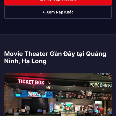
Xem Rạp Khác
Movie Theater Gần Đây tại Quảng
Ninh, Hạ Long