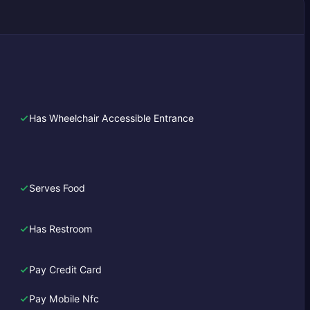
Has Wheelchair Accessible Entrance
Serves Food
Has Restroom
Pay Credit Card
Pay Mobile Nfc