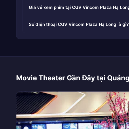
Giá vé xem phim tại CGV Vincom Plaza Hạ Lon
Số điện thoại CGV Vincom Plaza Hạ Long là gì?
Movie Theater Gần Đây tại Quảng