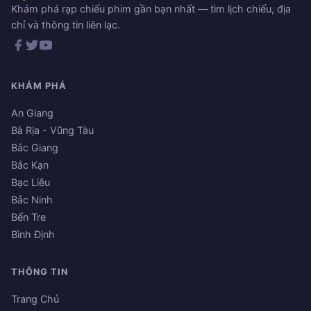
Khám phá rạp chiếu phim gần bạn nhất — tìm lịch chiếu, địa
chỉ và thông tin liên lạc.
KHÁM PHÁ
An Giang
Bà Rịa - Vũng Tàu
Bắc Giang
Bắc Kạn
Bạc Liêu
Bắc Ninh
Bến Tre
Bình Định
THÔNG TIN
Trang Chủ