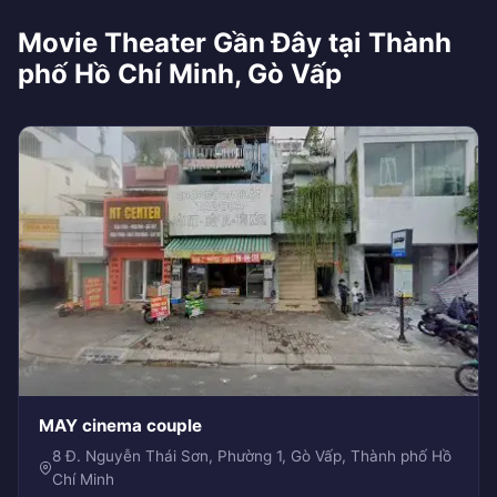
Movie Theater Gần Đây tại Thành
phố Hồ Chí Minh, Gò Vấp
MAY cinema couple
8 Đ. Nguyễn Thái Sơn, Phường 1, Gò Vấp, Thành phố Hồ
Chí Minh