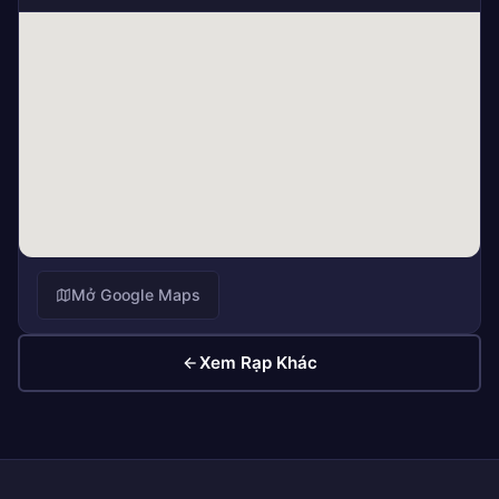
Mở Google Maps
Xem Rạp Khác