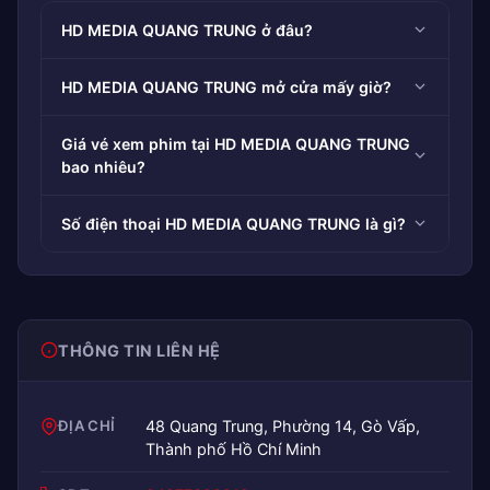
HD MEDIA QUANG TRUNG ở đâu?
HD MEDIA QUANG TRUNG mở cửa mấy giờ?
Giá vé xem phim tại HD MEDIA QUANG TRUNG
bao nhiêu?
Số điện thoại HD MEDIA QUANG TRUNG là gì?
THÔNG TIN LIÊN HỆ
ĐỊA CHỈ
48 Quang Trung, Phường 14, Gò Vấp,
Thành phố Hồ Chí Minh