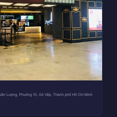
 Văn Lượng, Phường 10, Gò Vấp, Thành phố Hồ Chí Minh