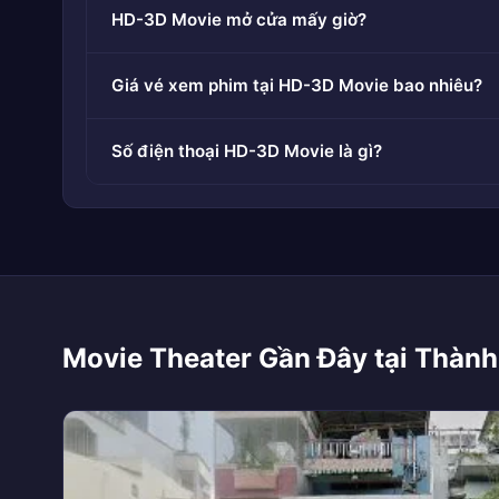
HD-3D Movie mở cửa mấy giờ?
Giá vé xem phim tại HD-3D Movie bao nhiêu?
Số điện thoại HD-3D Movie là gì?
Movie Theater Gần Đây tại Thành