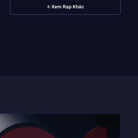
Xem Rạp Khác