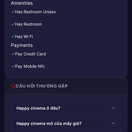
Amenities
Has Restroom Unisex
Has Restroom
Has Wi Fi
Payments
Pay Credit Card
Pay Mobile Nfc
CÂU HỎI THƯỜNG GẶP
Happy cinema ở đâu?
Happy cinema mở cửa mấy giờ?