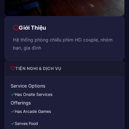
Giới Thiệu
Hệ thống phòng chiếu phim HD couple, nhóm
bạn, gia đình
TIỆN NGHI & DỊCH VỤ
Service Options
Has Onsite Services
Offerings
Has Arcade Games
Serves Food