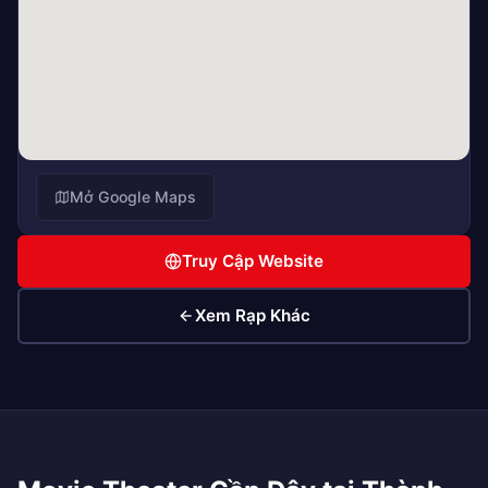
Mở Google Maps
Truy Cập Website
Xem Rạp Khác