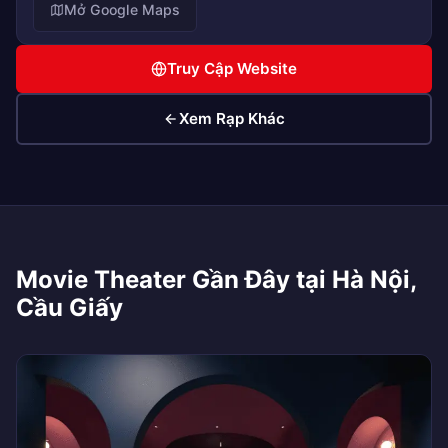
Mở Google Maps
Truy Cập Website
Xem Rạp Khác
Movie Theater Gần Đây tại Hà Nội,
Cầu Giấy