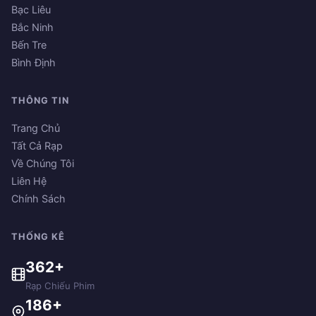
Bạc Liêu
Bắc Ninh
Bến Tre
Bình Định
THÔNG TIN
Trang Chủ
Tất Cả Rạp
Về Chúng Tôi
Liên Hệ
Chính Sách
THỐNG KÊ
362+
Rạp Chiếu Phim
186+