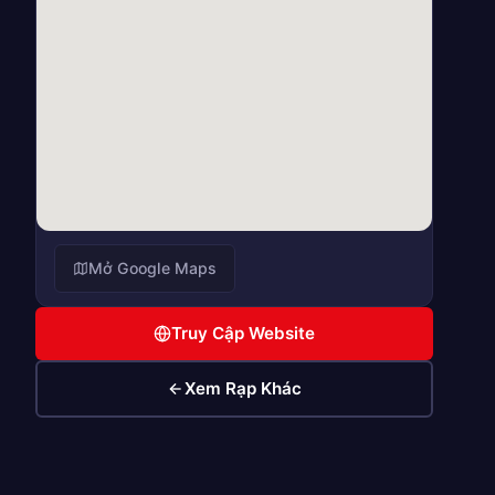
Mở Google Maps
Truy Cập Website
Xem Rạp Khác