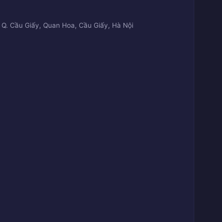
 Q. Cầu Giấy, Quan Hoa, Cầu Giấy, Hà Nội