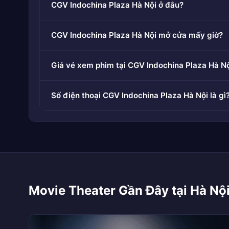
CGV Indochina Plaza Hà Nội ở đâu?
CGV Indochina Plaza Hà Nội mở cửa mấy giờ?
Giá vé xem phim tại CGV Indochina Plaza Hà Nộ
Số điện thoại CGV Indochina Plaza Hà Nội là gì
Movie Theater Gần Đây tại Hà Nội