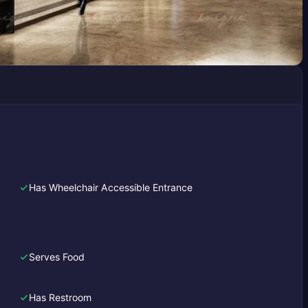
Has Wheelchair Accessible Entrance
Serves Food
Has Restroom