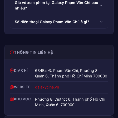
Giá vé xem phim tại Galaxy Phạm Văn Chí bao
nhiêu?
Số điện thoại Galaxy Phạm Văn Chí là gì?
THÔNG TIN LIÊN HỆ
ĐỊA CHỈ
634Bis Đ. Phạm Văn Chí, Phường 8,
Quận 6, Thành phố Hồ Chí Minh 700000
WEBSITE
galaxycine.vn
KHU VỰC
Phường 8, District 6, Thành phố Hồ Chí
Minh, Quận 6, 700000