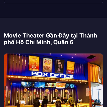
Movie Theater Gần Đây tại Thành
phố Hồ Chí Minh, Quận 6