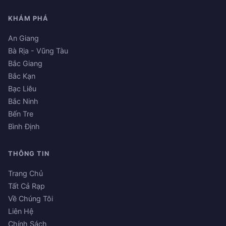
KHÁM PHÁ
An Giang
Bà Rịa - Vũng Tàu
Bắc Giang
Bắc Kạn
Bạc Liêu
Bắc Ninh
Bến Tre
Bình Định
THÔNG TIN
Trang Chủ
Tất Cả Rạp
Về Chúng Tôi
Liên Hệ
Chính Sách