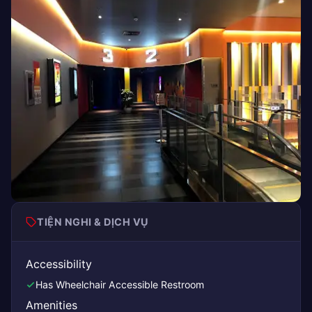
TIỆN NGHI & DỊCH VỤ
Accessibility
Has Wheelchair Accessible Restroom
Amenities