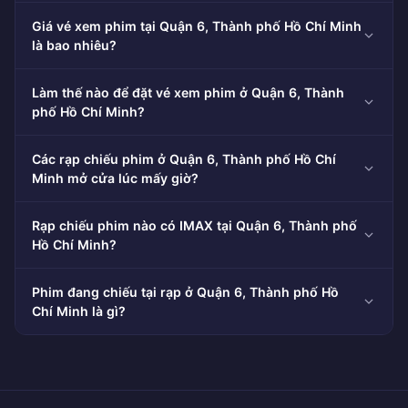
Giá vé xem phim tại Quận 6, Thành phố Hồ Chí Minh
là bao nhiêu?
Làm thế nào để đặt vé xem phim ở Quận 6, Thành
phố Hồ Chí Minh?
Các rạp chiếu phim ở Quận 6, Thành phố Hồ Chí
Minh mở cửa lúc mấy giờ?
Rạp chiếu phim nào có IMAX tại Quận 6, Thành phố
Hồ Chí Minh?
Phim đang chiếu tại rạp ở Quận 6, Thành phố Hồ
Chí Minh là gì?