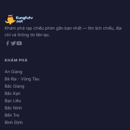
Khám phá rạp chiếu phim gần bạn nhất — tìm lịch chiếu, địa
chỉ và thông tin liên lạc.
KHÁM PHÁ
An Giang
Bà Rịa - Vũng Tàu
Bắc Giang
Bắc Kạn
Bạc Liêu
Bắc Ninh
Bến Tre
Bình Định