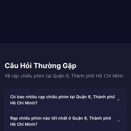
Câu Hỏi Thường Gặp
Về rạp chiếu phim tại Quận 6, Thành phố Hồ Chí Minh
Có bao nhiêu rạp chiếu phim tại Quận 6, Thành phố
Hồ Chí Minh?
Rạp chiếu phim nào tốt nhất ở Quận 6, Thành phố
Hồ Chí Minh?