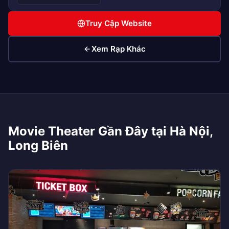
Truy Cập Website
Xem Rạp Khác
Movie Theater Gần Đây tại Hà Nội,
Long Biên