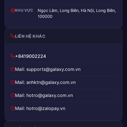
KHU VỰC
Ngọc Lâm, Long Biên, Hà Nội, Long Biên,
100000
LIÊN HỆ KHÁC
+8419002224
Mail: supports@galaxy.com.vn
Mail: anhktn@galaxy.com.vn
Mail: hotro@galaxy.com.vn
Mail: hotro@zalopay.vn