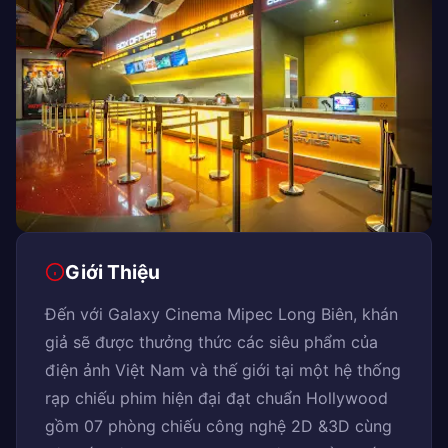
Giới Thiệu
Đến với Galaxy Cinema Mipec Long Biên, khán
giả sẽ được thưởng thức các siêu phẩm của
điện ảnh Việt Nam và thế giới tại một hệ thống
rạp chiếu phim hiện đại đạt chuẩn Hollywood
gồm 07 phòng chiếu công nghệ 2D &3D cùng