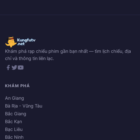
Khám phá rạp chiếu phim gần bạn nhất — tìm lịch chiếu, địa
chỉ và thông tin liên lạc.
KHÁM PHÁ
An Giang
Bà Rịa - Vũng Tàu
Bắc Giang
Bắc Kạn
Bạc Liêu
Bắc Ninh