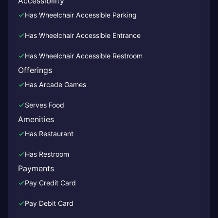
Accessibility
Has Wheelchair Accessible Parking
Has Wheelchair Accessible Entrance
Has Wheelchair Accessible Restroom
Offerings
Has Arcade Games
Serves Food
Amenities
Has Restaurant
Has Restroom
Payments
Pay Credit Card
Pay Debit Card