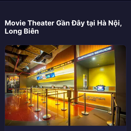
Movie Theater Gần Đây tại Hà Nội,
Long Biên