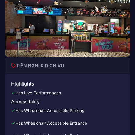
TIỆN NGHI & DỊCH VỤ
Highlights
Has Live Performances
Accessibility
Has Wheelchair Accessible Parking
Has Wheelchair Accessible Entrance