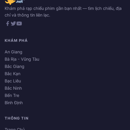
Khám phá rạp chiếu phim gần bạn nhất — tìm lịch chiếu, địa
chỉ và thông tin liên lạc.
KHÁM PHÁ
An Giang
Bà Rịa - Vũng Tàu
Bắc Giang
Bắc Kạn
Bạc Liêu
Bắc Ninh
Bến Tre
Bình Định
THÔNG TIN
Trang Chủ