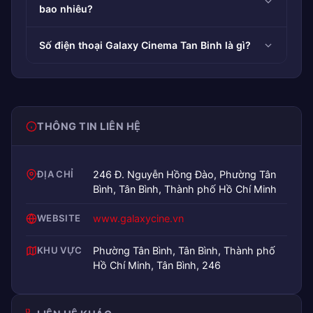
bao nhiêu?
Số điện thoại Galaxy Cinema Tan Binh là gì?
THÔNG TIN LIÊN HỆ
ĐỊA CHỈ
246 Đ. Nguyễn Hồng Đào, Phường Tân
Bình, Tân Bình, Thành phố Hồ Chí Minh
WEBSITE
www.galaxycine.vn
KHU VỰC
Phường Tân Bình, Tân Bình, Thành phố
Hồ Chí Minh, Tân Bình, 246