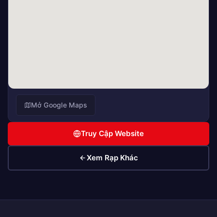
Mở Google Maps
Truy Cập Website
Xem Rạp Khác