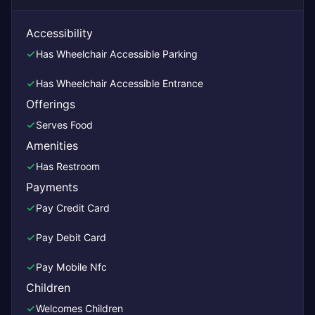
Accessibility
Has Wheelchair Accessible Parking
Has Wheelchair Accessible Entrance
Offerings
Serves Food
Amenities
Has Restroom
Payments
Pay Credit Card
Pay Debit Card
Pay Mobile Nfc
Children
Welcomes Children