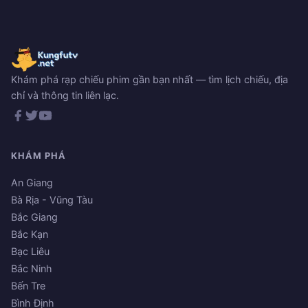
Khám phá rạp chiếu phim gần bạn nhất — tìm lịch chiếu, địa
chỉ và thông tin liên lạc.
KHÁM PHÁ
An Giang
Bà Rịa - Vũng Tàu
Bắc Giang
Bắc Kạn
Bạc Liêu
Bắc Ninh
Bến Tre
Bình Định