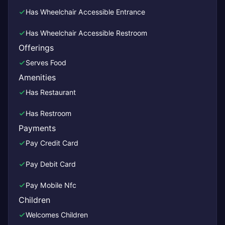
Has Wheelchair Accessible Entrance
Has Wheelchair Accessible Restroom
Offerings
Serves Food
Amenities
Has Restaurant
Has Restroom
Payments
Pay Credit Card
Pay Debit Card
Pay Mobile Nfc
Children
Welcomes Children