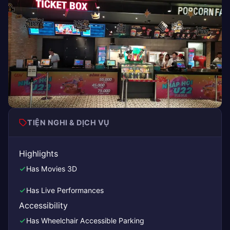
TIỆN NGHI & DỊCH VỤ
Highlights
Has Movies 3D
Has Live Performances
Accessibility
Has Wheelchair Accessible Parking