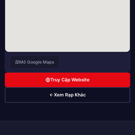
Mở Google Maps
Truy Cập Website
Xem Rạp Khác