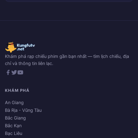
Khám phá rạp chiếu phim gần bạn nhất — tìm lịch chiếu, địa
chỉ và thông tin liên lạc.
KHÁM PHÁ
An Giang
Bà Rịa - Vũng Tàu
Bắc Giang
Bắc Kạn
Bạc Liêu