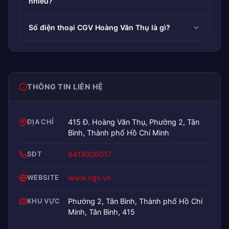
nhiêu?
Số điện thoại CGV Hoàng Văn Thụ là gì?
THÔNG TIN LIÊN HỆ
ĐỊA CHỈ
415 Đ. Hoàng Văn Thụ, Phường 2, Tân
Bình, Thành phố Hồ Chí Minh
SĐT
8419006017
WEBSITE
www.cgv.vn
KHU VỰC
Phường 2, Tân Bình, Thành phố Hồ Chí
Minh, Tân Bình, 415