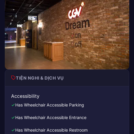
TIỆN NGHI & DỊCH VỤ
Accessibility
Has Wheelchair Accessible Parking
Has Wheelchair Accessible Entrance
Has Wheelchair Accessible Restroom