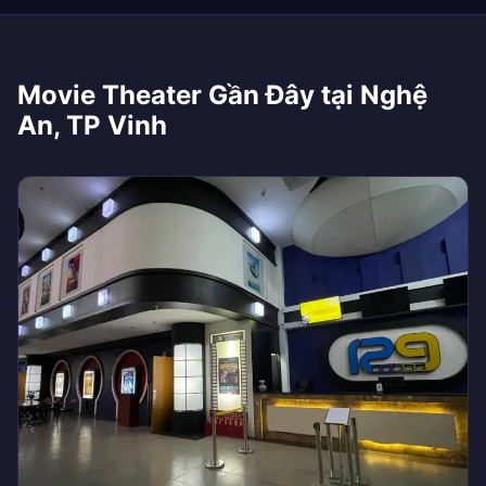
Movie Theater Gần Đây tại Nghệ
An, TP Vinh