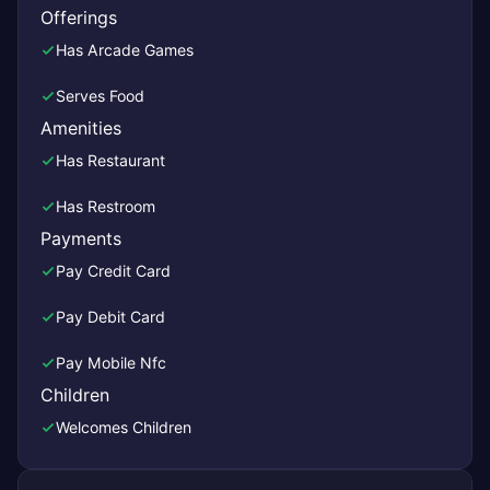
Offerings
Has Arcade Games
Serves Food
Amenities
Has Restaurant
Has Restroom
Payments
Pay Credit Card
Pay Debit Card
Pay Mobile Nfc
Children
Welcomes Children