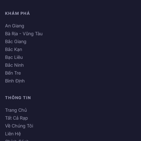
KHÁM PHÁ
An Giang
Bà Rịa - Vũng Tàu
Bắc Giang
Bắc Kạn
Bạc Liêu
Bắc Ninh
Bến Tre
Bình Định
THÔNG TIN
Trang Chủ
Tất Cả Rạp
Về Chúng Tôi
Liên Hệ