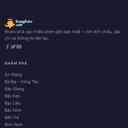
Khám phá rạp chiếu phim gần bạn nhất — tìm lịch chiếu, địa
chỉ và thông tin liên lạc.
KHÁM PHÁ
An Giang
Bà Rịa - Vũng Tàu
Bắc Giang
Bắc Kạn
Bạc Liêu
Bắc Ninh
Bến Tre
Bình Định