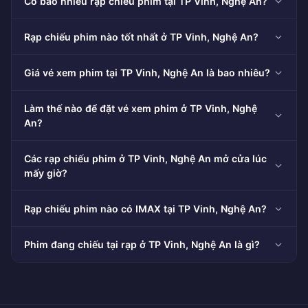
Có bao nhiêu rạp chiếu phim tại TP Vinh, Nghệ An?
Rạp chiếu phim nào tốt nhất ở TP Vinh, Nghệ An?
Giá vé xem phim tại TP Vinh, Nghệ An là bao nhiêu?
Làm thế nào để đặt vé xem phim ở TP Vinh, Nghệ
An?
Các rạp chiếu phim ở TP Vinh, Nghệ An mở cửa lúc
mấy giờ?
Rạp chiếu phim nào có IMAX tại TP Vinh, Nghệ An?
Phim đang chiếu tại rạp ở TP Vinh, Nghệ An là gì?