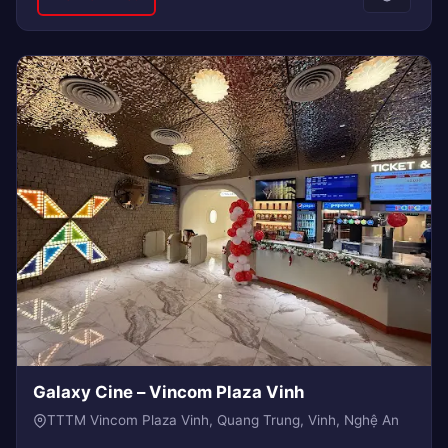
Galaxy Cine – Vincom Plaza Vinh
TTTM Vincom Plaza Vinh, Quang Trung, Vinh, Nghệ An