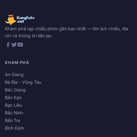
Khám phá rạp chiếu phim gần bạn nhất — tìm lịch chiếu, địa
chỉ và thông tin liên lạc.
KHÁM PHÁ
An Giang
Bà Rịa - Vũng Tàu
Bắc Giang
Bắc Kạn
Bạc Liêu
Bắc Ninh
Bến Tre
Bình Định