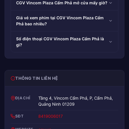
CGV Vincom Plaza Cẩm Phả mở cửa mấy giờ?
Giá vé xem phim tại CGV Vincom Plaza Cẩm
Phả bao nhiêu?
Số điện thoại CGV Vincom Plaza Cẩm Phả là
gì?
THÔNG TIN LIÊN HỆ
ĐỊA CHỈ
Tầng 4, Vincom Cẩm Phả, P, Cẩm Phả,
Quảng Ninh 01209
SĐT
8419006017