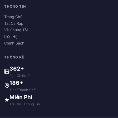
THÔNG TIN
Trang Chủ
Tất Cả Rạp
Về Chúng Tôi
Liên Hệ
Chính Sách
THỐNG KÊ
362+
Rạp Chiếu Phim
186+
Tỉnh/Thành Phố
Miễn Phí
Tra Cứu Thông Tin