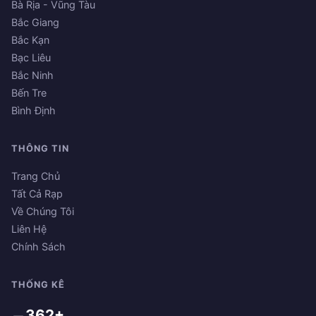
Bà Rịa - Vũng Tàu
Bắc Giang
Bắc Kạn
Bạc Liêu
Bắc Ninh
Bến Tre
Bình Định
THÔNG TIN
Trang Chủ
Tất Cả Rạp
Về Chúng Tôi
Liên Hệ
Chính Sách
THỐNG KÊ
362+