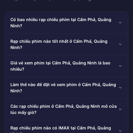
Có bao nhiêu rạp chiếu phim tại Cẩm Phả, Quảng
Ninh?
Rạp chiếu phim nào tốt nhất ở Cẩm Phả, Quảng
Ninh?
Giá vé xem phim tại Cẩm Phả, Quảng Ninh là bao
nhiêu?
Làm thế nào để đặt vé xem phim ở Cẩm Phả, Quảng
Ninh?
Các rạp chiếu phim ở Cẩm Phả, Quảng Ninh mở cửa
lúc mấy giờ?
Rạp chiếu phim nào có IMAX tại Cẩm Phả, Quảng