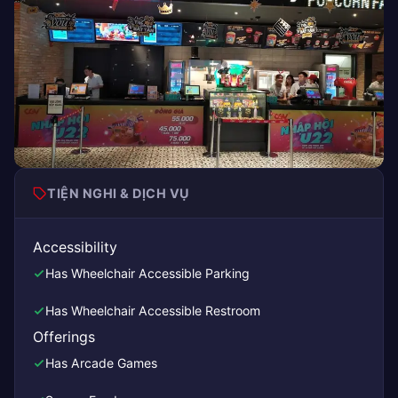
TIỆN NGHI & DỊCH VỤ
Accessibility
Has Wheelchair Accessible Parking
Has Wheelchair Accessible Restroom
Offerings
Has Arcade Games