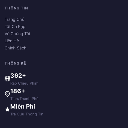
THÔNG TIN
Trang Chủ
Tất Cả Rạp
Về Chúng Tôi
Liên Hệ
Chính Sách
THỐNG KÊ
362+
Rạp Chiếu Phim
186+
Tỉnh/Thành Phố
Miễn Phí
Tra Cứu Thông Tin