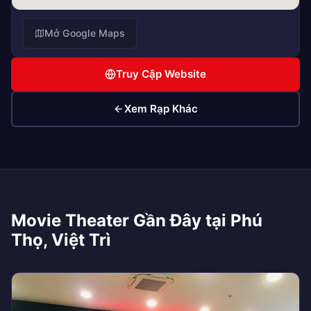
Mở Google Maps
Truy Cập Website
Xem Rạp Khác
Movie Theater Gần Đây tại Phú
Thọ, Việt Trì