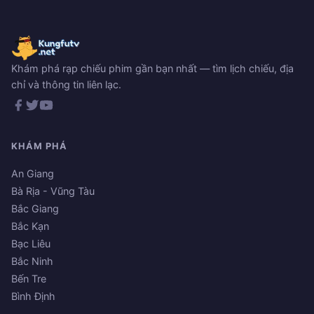
Khám phá rạp chiếu phim gần bạn nhất — tìm lịch chiếu, địa
chỉ và thông tin liên lạc.
KHÁM PHÁ
An Giang
Bà Rịa - Vũng Tàu
Bắc Giang
Bắc Kạn
Bạc Liêu
Bắc Ninh
Bến Tre
Bình Định