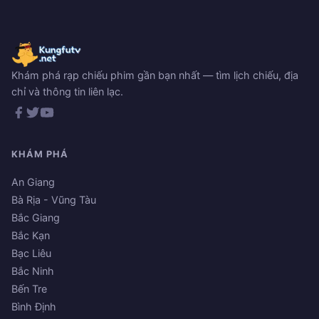
Khám phá rạp chiếu phim gần bạn nhất — tìm lịch chiếu, địa
chỉ và thông tin liên lạc.
KHÁM PHÁ
An Giang
Bà Rịa - Vũng Tàu
Bắc Giang
Bắc Kạn
Bạc Liêu
Bắc Ninh
Bến Tre
Bình Định