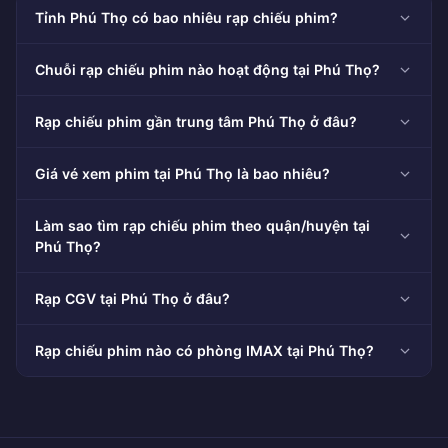
Tỉnh Phú Thọ có bao nhiêu rạp chiếu phim?
Chuỗi rạp chiếu phim nào hoạt động tại Phú Thọ?
Rạp chiếu phim gần trung tâm Phú Thọ ở đâu?
Giá vé xem phim tại Phú Thọ là bao nhiêu?
Làm sao tìm rạp chiếu phim theo quận/huyện tại
Phú Thọ?
Rạp CGV tại Phú Thọ ở đâu?
Rạp chiếu phim nào có phòng IMAX tại Phú Thọ?