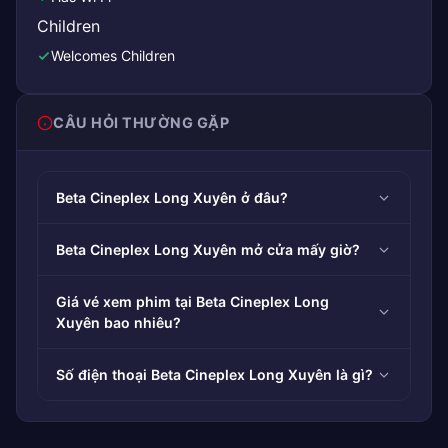
Children
Welcomes Children
CÂU HỎI THƯỜNG GẶP
Beta Cineplex Long Xuyên ở đâu?
Beta Cineplex Long Xuyên mở cửa mấy giờ?
Giá vé xem phim tại Beta Cineplex Long
Xuyên bao nhiêu?
Số điện thoại Beta Cineplex Long Xuyên là gì?