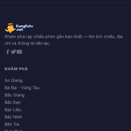
Khám phá rạp chiếu phim gần bạn nhất — tìm lịch chiếu, địa
chỉ và thông tin liên lạc.
KHÁM PHÁ
An Giang
Bà Rịa - Vũng Tàu
Bắc Giang
Bắc Kạn
Bạc Liêu
Bắc Ninh
Bến Tre