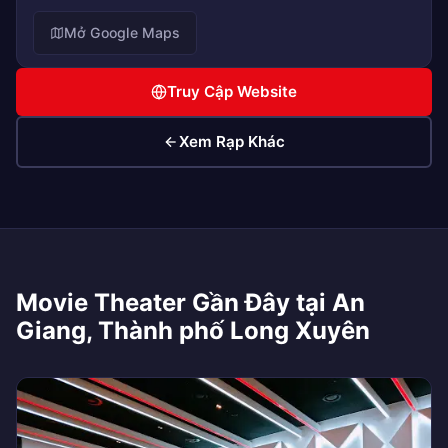
Mở Google Maps
Truy Cập Website
Xem Rạp Khác
Movie Theater Gần Đây tại An
Giang, Thành phố Long Xuyên