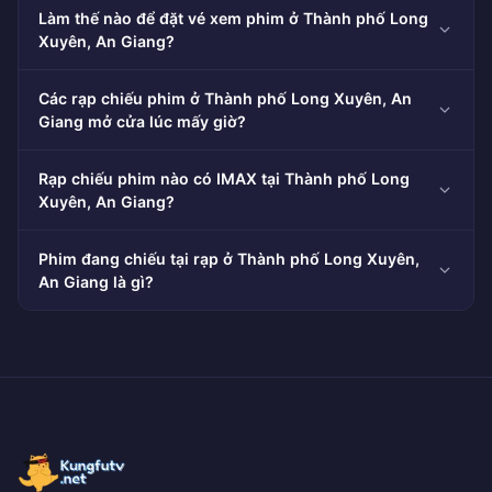
Làm thế nào để đặt vé xem phim ở Thành phố Long
Xuyên, An Giang?
Các rạp chiếu phim ở Thành phố Long Xuyên, An
Giang mở cửa lúc mấy giờ?
Rạp chiếu phim nào có IMAX tại Thành phố Long
Xuyên, An Giang?
Phim đang chiếu tại rạp ở Thành phố Long Xuyên,
An Giang là gì?