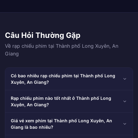
Câu Hỏi Thường Gặp
Về rạp chiếu phim tại Thành phố Long Xuyên, An
Giang
Có bao nhiêu rạp chiếu phim tại Thành phố Long
Xuyên, An Giang?
Rạp chiếu phim nào tốt nhất ở Thành phố Long
Xuyên, An Giang?
Giá vé xem phim tại Thành phố Long Xuyên, An
Giang là bao nhiêu?