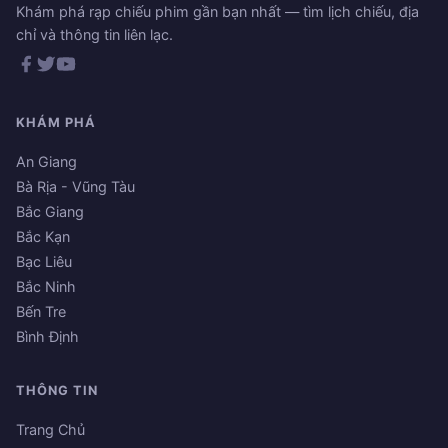
Khám phá rạp chiếu phim gần bạn nhất — tìm lịch chiếu, địa
chỉ và thông tin liên lạc.
KHÁM PHÁ
An Giang
Bà Rịa - Vũng Tàu
Bắc Giang
Bắc Kạn
Bạc Liêu
Bắc Ninh
Bến Tre
Bình Định
THÔNG TIN
Trang Chủ