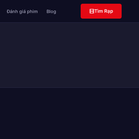
Tìm Rạp
Đánh giá phim
Blog