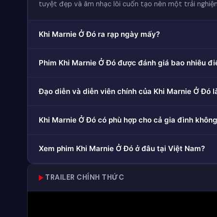
tuyệt đẹp và âm nhạc lôi cuốn tạo nên một trải nghiệ
Khi Marnie Ở Đó ra rạp ngày mấy?
Phim Khi Marnie Ở Đó được đánh giá bao nhiêu đ
Đạo diễn và diễn viên chính của Khi Marnie Ở Đó là
Khi Marnie Ở Đó có phù hợp cho cả gia đình khôn
Xem phim Khi Marnie Ở Đó ở đâu tại Việt Nam?
TRAILER CHÍNH THỨC