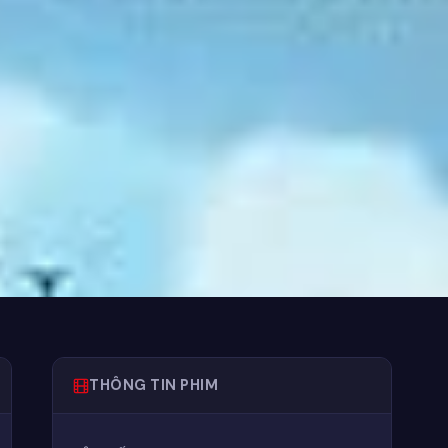
THÔNG TIN PHIM