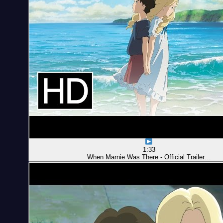
1:33
When Marnie Was There - Official Trailer…