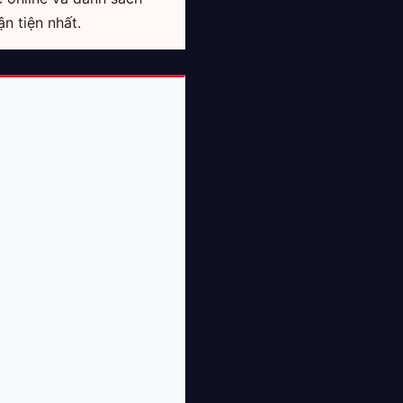
n tiện nhất.