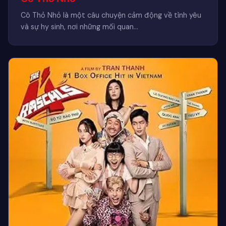
Cô Thỏ Nhỏ là một câu chuyện cảm động về tình yêu
và sự hy sinh, nơi những mối quan…