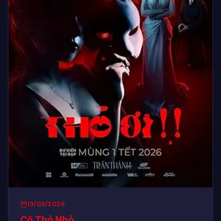
15/03/2026
Cô Thỏ Nhỏ