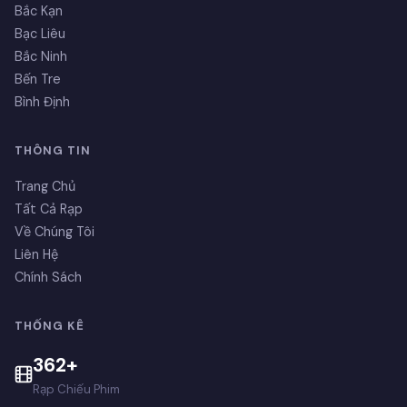
Bắc Kạn
Bạc Liêu
Bắc Ninh
Bến Tre
Bình Định
THÔNG TIN
Trang Chủ
Tất Cả Rạp
Về Chúng Tôi
Liên Hệ
Chính Sách
THỐNG KÊ
362+
Rạp Chiếu Phim