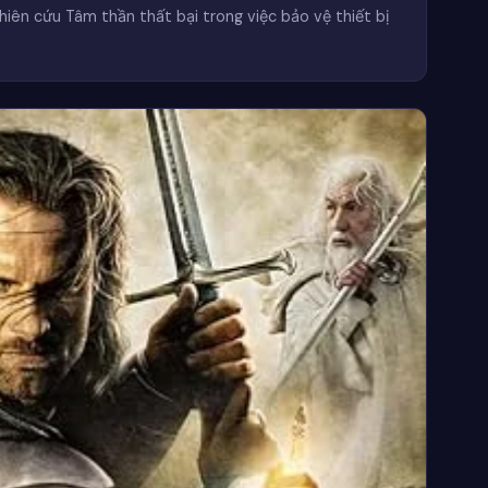
iên cứu Tâm thần thất bại trong việc bảo vệ thiết bị