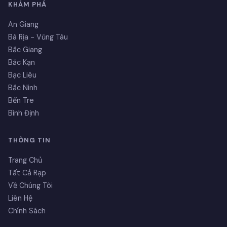
KHÁM PHÁ
An Giang
Bà Rịa - Vũng Tàu
Bắc Giang
Bắc Kạn
Bạc Liêu
Bắc Ninh
Bến Tre
Bình Định
THÔNG TIN
Trang Chủ
Tất Cả Rạp
Về Chúng Tôi
Liên Hệ
Chính Sách