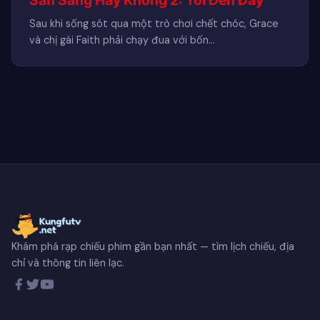
Sau khi sống sót qua một trò chơi chết chóc, Grace
và chị gái Faith phải chạy đua với bốn…
Khám phá rạp chiếu phim gần bạn nhất — tìm lịch chiếu, địa
chỉ và thông tin liên lạc.