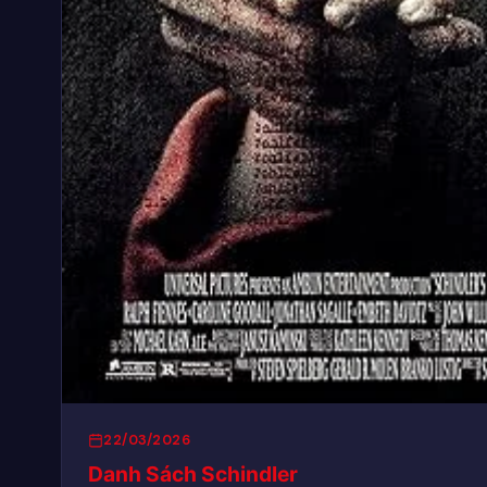
22/03/2026
Danh Sách Schindler