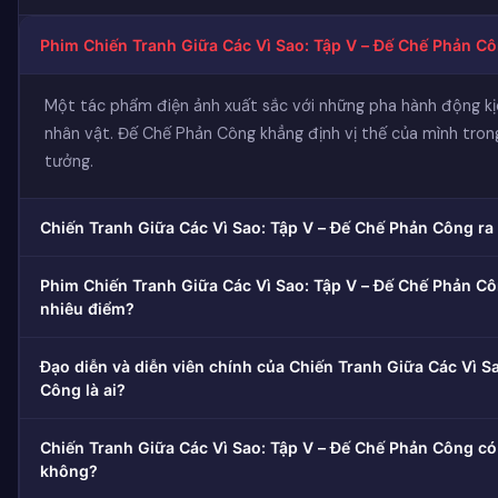
Phim Chiến Tranh Giữa Các Vì Sao: Tập V – Đế Chế Phản Côn
Một tác phẩm điện ảnh xuất sắc với những pha hành động kịc
nhân vật. Đế Chế Phản Công khẳng định vị thế của mình tro
tưởng.
Chiến Tranh Giữa Các Vì Sao: Tập V – Đế Chế Phản Công ra
Phim Chiến Tranh Giữa Các Vì Sao: Tập V – Đế Chế Phản C
nhiêu điểm?
Đạo diễn và diễn viên chính của Chiến Tranh Giữa Các Vì S
Công là ai?
Chiến Tranh Giữa Các Vì Sao: Tập V – Đế Chế Phản Công có
không?