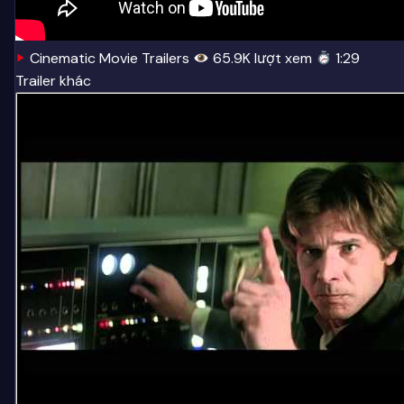
Cinematic Movie Trailers
65.9K lượt xem
1:29
Trailer khác