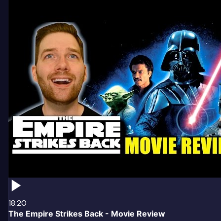
18:20
The Empire Strikes Back - Movie Review