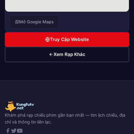
Mở Google Maps
Truy Cập Website
Xem Rạp Khác
Khám phá rạp chiếu phim gần bạn nhất — tìm lịch chiếu, địa
chỉ và thông tin liên lạc.