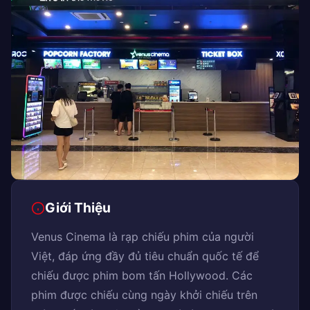
Giới Thiệu
Venus Cinema là rạp chiếu phim của người
Việt, đáp ứng đầy đủ tiêu chuẩn quốc tế để
chiếu được phim bom tấn Hollywood. Các
phim được chiếu cùng ngày khởi chiếu trên