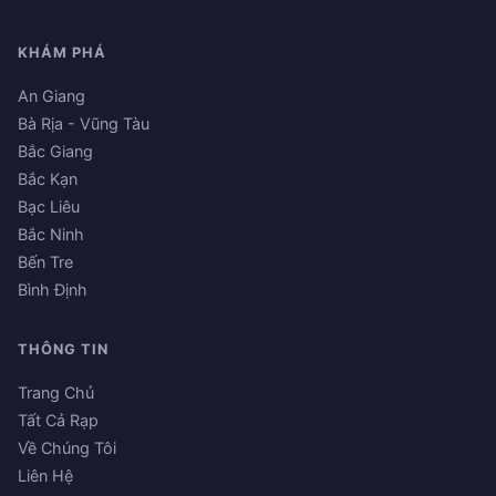
KHÁM PHÁ
An Giang
Bà Rịa - Vũng Tàu
Bắc Giang
Bắc Kạn
Bạc Liêu
Bắc Ninh
Bến Tre
Bình Định
THÔNG TIN
Trang Chủ
Tất Cả Rạp
Về Chúng Tôi
Liên Hệ