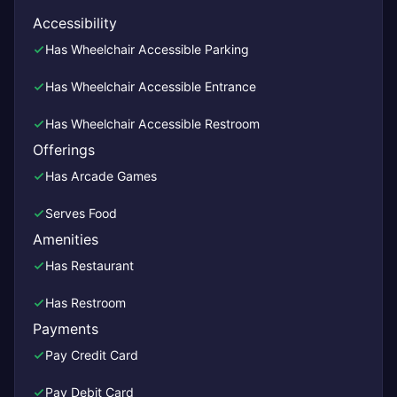
Accessibility
Has Wheelchair Accessible Parking
Has Wheelchair Accessible Entrance
Has Wheelchair Accessible Restroom
Offerings
Has Arcade Games
Serves Food
Amenities
Has Restaurant
Has Restroom
Payments
Pay Credit Card
Pay Debit Card