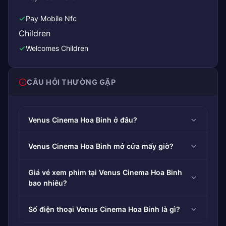
Pay Mobile Nfc
Children
Welcomes Children
CÂU HỎI THƯỜNG GẶP
Venus Cinema Hoa Binh ở đâu?
Venus Cinema Hoa Binh mở cửa mấy giờ?
Giá vé xem phim tại Venus Cinema Hoa Binh
bao nhiêu?
Số điện thoại Venus Cinema Hoa Binh là gì?