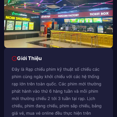
Giới Thiệu
Đây là Rạp chiếu phim kỹ thuật số chiếu các
phim cùng ngày khởi chiếu với các hệ thống
rạp lớn trên toàn quốc. Các phim mới thường
phát hành vào thứ 6 hàng tuần và mỗi phim
mới thường chiếu 2 tới 3 tuần tại rạp. Lịch
chiếu, phim đang chiếu, phim sắp chiếu, bảng
giá vé, mua vé online đều thực hiện trên