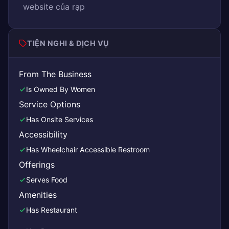
website của rạp
TIỆN NGHI & DỊCH VỤ
From The Business
Is Owned By Women
Service Options
Has Onsite Services
Accessibility
Has Wheelchair Accessible Restroom
Offerings
Serves Food
Amenities
Has Restaurant