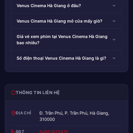
Venus Cinema Hà Giang ở đâu?
Venus Cinema Hà Giang mở cửa mấy giờ?
Giá vé xem phim tại Venus Cinema Hà Giang
bao nhiêu?
Số điện thoại Venus Cinema Hà Giang là gì?
THÔNG TIN LIÊN HỆ
ĐỊA CHỈ
Đ. Trần Phú, P. Trần Phú, Hà Giang,
310000
SĐT
84867425435