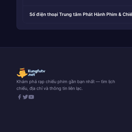
Số điện thoại Trung tâm Phát Hành Phim & Chi
Khám phá rạp chiếu phim gần bạn nhất — tìm lịch
chiếu, địa chỉ và thông tin liên lạc.