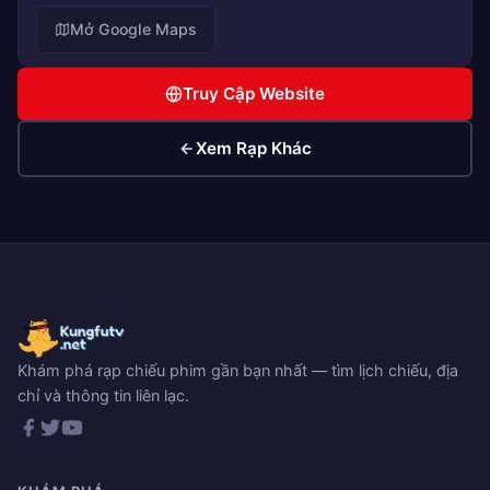
Mở Google Maps
Truy Cập Website
Xem Rạp Khác
Khám phá rạp chiếu phim gần bạn nhất — tìm lịch chiếu, địa
chỉ và thông tin liên lạc.