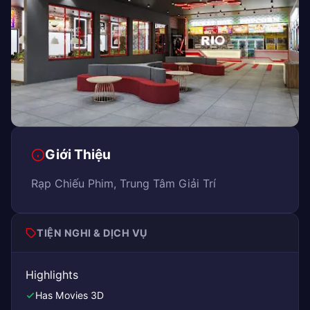
Giới Thiệu
Rạp Chiếu Phim, Trung Tâm Giải Trí
TIỆN NGHI & DỊCH VỤ
Highlights
Has Movies 3D