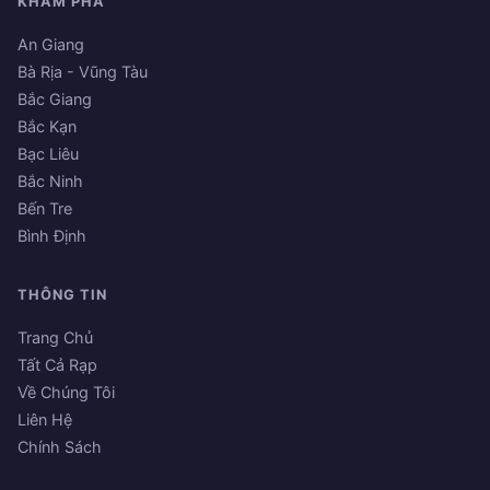
KHÁM PHÁ
An Giang
Bà Rịa - Vũng Tàu
Bắc Giang
Bắc Kạn
Bạc Liêu
Bắc Ninh
Bến Tre
Bình Định
THÔNG TIN
Trang Chủ
Tất Cả Rạp
Về Chúng Tôi
Liên Hệ
Chính Sách