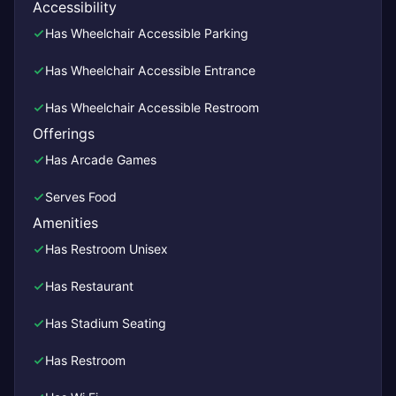
Accessibility
Has Wheelchair Accessible Parking
Has Wheelchair Accessible Entrance
Has Wheelchair Accessible Restroom
Offerings
Has Arcade Games
Serves Food
Amenities
Has Restroom Unisex
Has Restaurant
Has Stadium Seating
Has Restroom