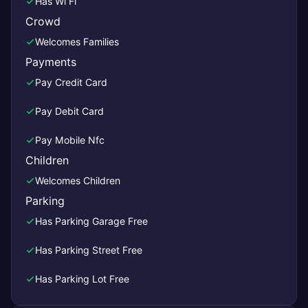
Has Wi Fi
Crowd
Welcomes Families
Payments
Pay Credit Card
Pay Debit Card
Pay Mobile Nfc
Children
Welcomes Children
Parking
Has Parking Garage Free
Has Parking Street Free
Has Parking Lot Free