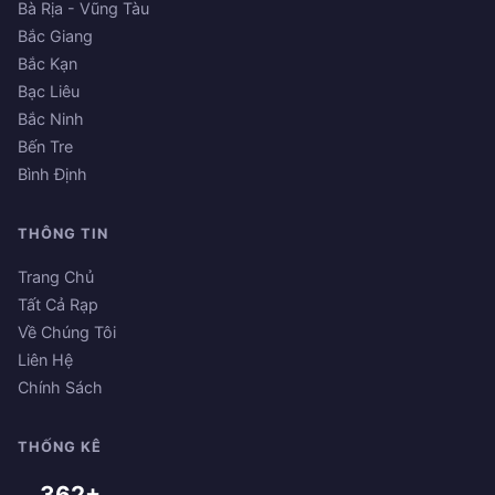
Bà Rịa - Vũng Tàu
Bắc Giang
Bắc Kạn
Bạc Liêu
Bắc Ninh
Bến Tre
Bình Định
THÔNG TIN
Trang Chủ
Tất Cả Rạp
Về Chúng Tôi
Liên Hệ
Chính Sách
THỐNG KÊ
362+