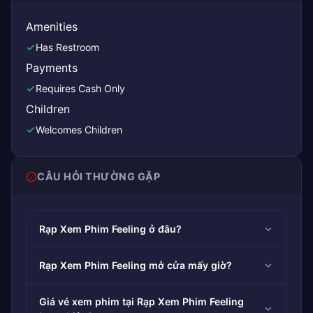
Amenities
Has Restroom
Payments
Requires Cash Only
Children
Welcomes Children
CÂU HỎI THƯỜNG GẶP
Rạp Xem Phim Feeling ở đâu?
Rạp Xem Phim Feeling mở cửa mấy giờ?
Giá vé xem phim tại Rạp Xem Phim Feeling