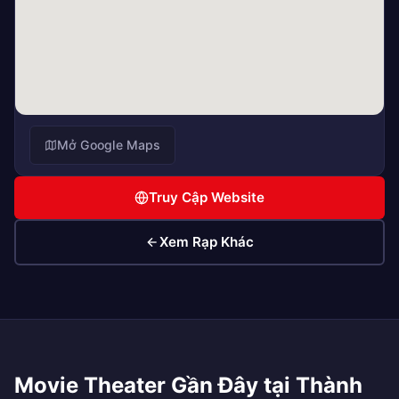
Mở Google Maps
Truy Cập Website
Xem Rạp Khác
Movie Theater Gần Đây tại Thành