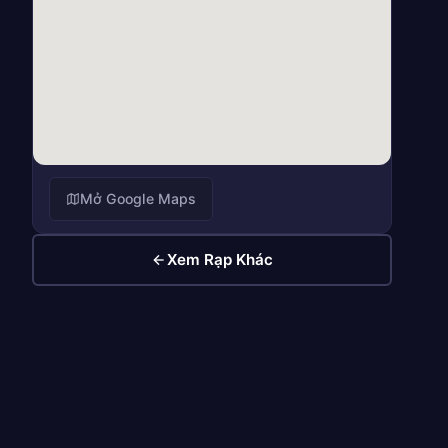
Mở Google Maps
Xem Rạp Khác