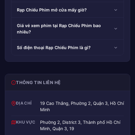
Rạp Chiếu Phim mở cửa mấy giờ?
Giá vé xem phim tại Rạp Chiếu Phim bao
nhiêu?
Số điện thoại Rạp Chiếu Phim là gì?
THÔNG TIN LIÊN HỆ
ĐỊA CHỈ
19 Cao Thắng, Phường 2, Quận 3, Hồ Chí
Minh
KHU VỰC
Phường 2, District 3, Thành phố Hồ Chí
Minh, Quận 3, 19