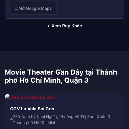
Mở Google Maps
Xem Rạp Khác
Movie Theater Gần Đây tại Thành
phố Hồ Chí Minh, Quận 3
CGV La Vela Sai Gon
280 Nam Kỳ Khởi Nghĩa, Phường Võ Thị Sáu, Quận 3,
Thành phố Hồ Chí Minh