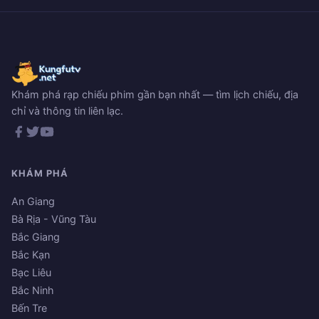
Khám phá rạp chiếu phim gần bạn nhất — tìm lịch chiếu, địa
chỉ và thông tin liên lạc.
KHÁM PHÁ
An Giang
Bà Rịa - Vũng Tàu
Bắc Giang
Bắc Kạn
Bạc Liêu
Bắc Ninh
Bến Tre