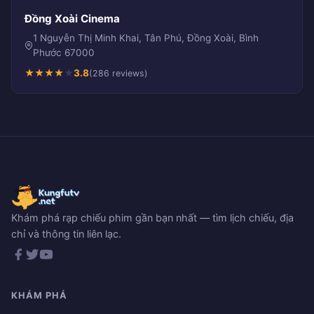
Đồng Xoài Cinema
1 Nguyễn Thị Minh Khai, Tân Phú, Đồng Xoài, Bình
Phước 67000
★
★
★
★
★
3.8
(286 reviews)
Khám phá rạp chiếu phim gần bạn nhất — tìm lịch chiếu, địa
chỉ và thông tin liên lạc.
KHÁM PHÁ