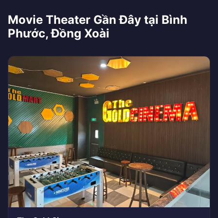
Movie Theater Gần Đây tại Bình
Phước, Đồng Xoài