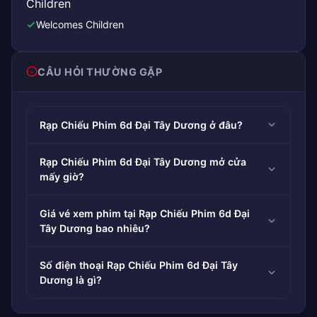
Children
Welcomes Children
CÂU HỎI THƯỜNG GẶP
Rạp Chiếu Phim 6d Đại Tây Dương ở đâu?
Rạp Chiếu Phim 6d Đại Tây Dương mở cửa
mấy giờ?
Giá vé xem phim tại Rạp Chiếu Phim 6d Đại
Tây Dương bao nhiêu?
Số điện thoại Rạp Chiếu Phim 6d Đại Tây
Dương là gì?