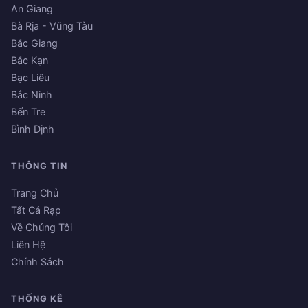
An Giang
Bà Rịa - Vũng Tàu
Bắc Giang
Bắc Kạn
Bạc Liêu
Bắc Ninh
Bến Tre
Bình Định
THÔNG TIN
Trang Chủ
Tất Cả Rạp
Về Chúng Tôi
Liên Hệ
Chính Sách
THỐNG KÊ