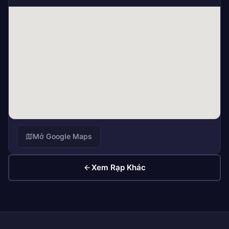
Mở Google Maps
Xem Rạp Khác