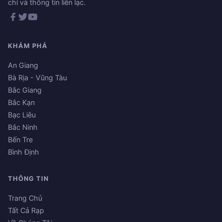
chỉ và thông tin liên lạc.
KHÁM PHÁ
An Giang
Bà Rịa - Vũng Tàu
Bắc Giang
Bắc Kạn
Bạc Liêu
Bắc Ninh
Bến Tre
Bình Định
THÔNG TIN
Trang Chủ
Tất Cả Rạp