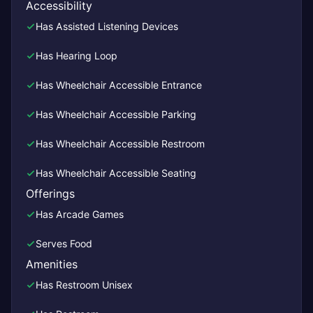
Accessibility
Has Assisted Listening Devices
Has Hearing Loop
Has Wheelchair Accessible Entrance
Has Wheelchair Accessible Parking
Has Wheelchair Accessible Restroom
Has Wheelchair Accessible Seating
Offerings
Has Arcade Games
Serves Food
Amenities
Has Restroom Unisex