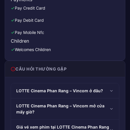
Pay Credit Card
Pay Debit Card
Pay Mobile Nfc
Children
Welcomes Children
CÂU HỎI THƯỜNG GẶP
LOTTE Cinema Phan Rang – Vincom ở đâu?
LOTTE Cinema Phan Rang – Vincom mở cửa
mấy giờ?
Giá vé xem phim tại LOTTE Cinema Phan Rang