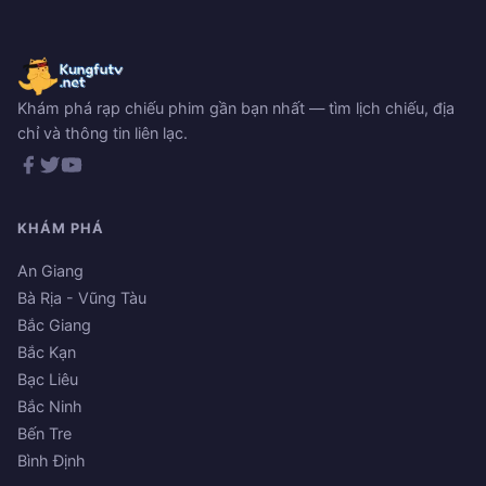
Khám phá rạp chiếu phim gần bạn nhất — tìm lịch chiếu, địa
chỉ và thông tin liên lạc.
KHÁM PHÁ
An Giang
Bà Rịa - Vũng Tàu
Bắc Giang
Bắc Kạn
Bạc Liêu
Bắc Ninh
Bến Tre
Bình Định