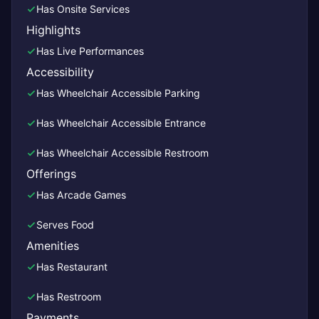
Has Onsite Services
Highlights
Has Live Performances
Accessibility
Has Wheelchair Accessible Parking
Has Wheelchair Accessible Entrance
Has Wheelchair Accessible Restroom
Offerings
Has Arcade Games
Serves Food
Amenities
Has Restaurant
Has Restroom
Payments