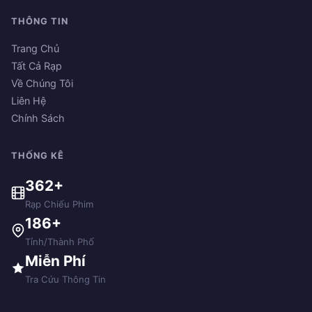
THÔNG TIN
Trang Chủ
Tất Cả Rạp
Về Chúng Tôi
Liên Hệ
Chính Sách
THỐNG KÊ
362+
Rạp Chiếu Phim
186+
Tỉnh/Thành Phố
Miễn Phí
Tra Cứu Thông Tin