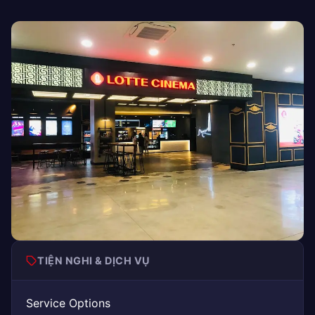
TIỆN NGHI & DỊCH VỤ
Service Options