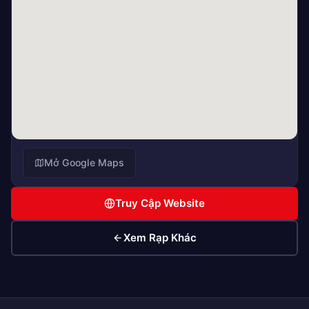
Mở Google Maps
Truy Cập Website
Xem Rạp Khác