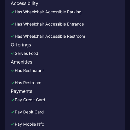
Accessibility
Has Wheelchair Accessible Parking
Has Wheelchair Accessible Entrance
Has Wheelchair Accessible Restroom
Offerings
Serves Food
Amenities
Has Restaurant
Has Restroom
Payments
Pay Credit Card
Pay Debit Card
Pay Mobile Nfc