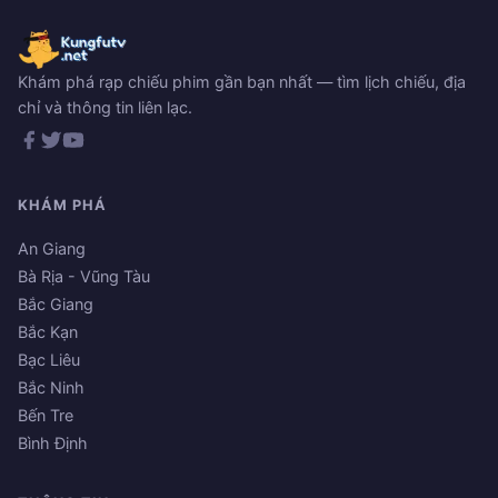
Khám phá rạp chiếu phim gần bạn nhất — tìm lịch chiếu, địa
chỉ và thông tin liên lạc.
KHÁM PHÁ
An Giang
Bà Rịa - Vũng Tàu
Bắc Giang
Bắc Kạn
Bạc Liêu
Bắc Ninh
Bến Tre
Bình Định