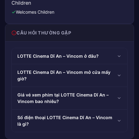
Children
Welcomes Children
CÂU HỎI THƯỜNG GẶP
LOTTE Cinema Dĩ An – Vincom ở đâu?
LOTTE Cinema Dĩ An – Vincom mở cửa mấy
giờ?
Giá vé xem phim tại LOTTE Cinema Dĩ An –
Vincom bao nhiêu?
Số điện thoại LOTTE Cinema Dĩ An – Vincom
là gì?