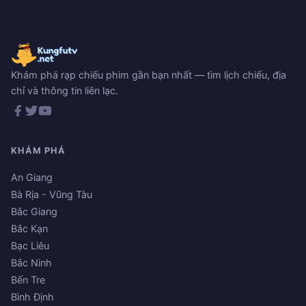
Khám phá rạp chiếu phim gần bạn nhất — tìm lịch chiếu, địa
chỉ và thông tin liên lạc.
KHÁM PHÁ
An Giang
Bà Rịa - Vũng Tàu
Bắc Giang
Bắc Kạn
Bạc Liêu
Bắc Ninh
Bến Tre
Bình Định