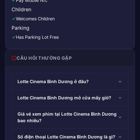
Pay Mobile Nfc
Children
Welcomes Children
Parking
Has Parking Lot Free
CÂU HỎI THƯỜNG GẶP
Lotte Cinema Bình Dương ở đâu?
Lotte Cinema Bình Dương mở cửa mấy giờ?
Giá vé xem phim tại Lotte Cinema Bình Dương
bao nhiêu?
Số điện thoại Lotte Cinema Bình Dương là gì?