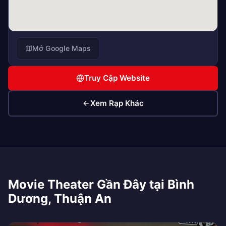
Mở Google Maps
Truy Cập Website
Xem Rạp Khác
Movie Theater Gần Đây tại Bình
Dương, Thuận An