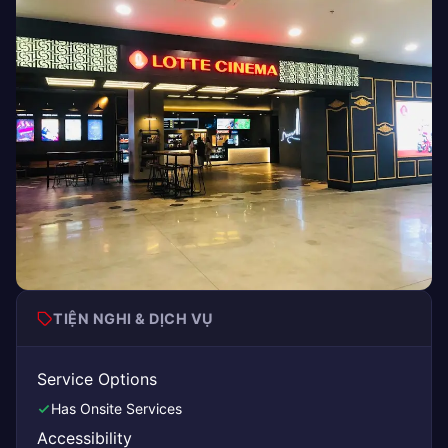
TIỆN NGHI & DỊCH VỤ
Service Options
Has Onsite Services
Accessibility