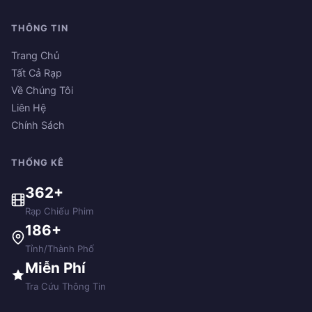
THÔNG TIN
Trang Chủ
Tất Cả Rạp
Về Chúng Tôi
Liên Hệ
Chính Sách
THỐNG KÊ
362+
Rạp Chiếu Phim
186+
Tỉnh/Thành Phố
Miễn Phí
Tra Cứu Thông Tin