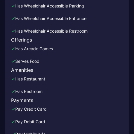
Has Wheelchair Accessible Parking
Has Wheelchair Accessible Entrance
Has Wheelchair Accessible Restroom
Offerings
Has Arcade Games
Serves Food
Amenities
Has Restaurant
Has Restroom
Payments
Pay Credit Card
Pay Debit Card