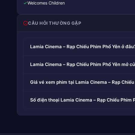
Welcomes Children
CÂU HỎI THƯỜNG GẶP
Lamia Cinema – Rạp Chiếu Phim Phổ Yên ở đâu
Lamia Cinema – Rạp Chiếu Phim Phổ Yên mở c
Giá vé xem phim tại Lamia Cinema – Rạp Chiếu
Số điện thoại Lamia Cinema – Rạp Chiếu Phim P