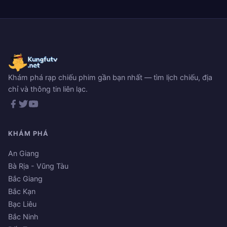
Khám phá rạp chiếu phim gần bạn nhất — tìm lịch chiếu, địa
chỉ và thông tin liên lạc.
KHÁM PHÁ
An Giang
Bà Rịa - Vũng Tàu
Bắc Giang
Bắc Kạn
Bạc Liêu
Bắc Ninh