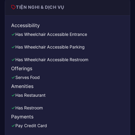
TIỆN NGHI & DỊCH VỤ
Accessibility
Has Wheelchair Accessible Entrance
Has Wheelchair Accessible Parking
Has Wheelchair Accessible Restroom
Offerings
Serves Food
Amenities
Has Restaurant
Has Restroom
Payments
Pay Credit Card