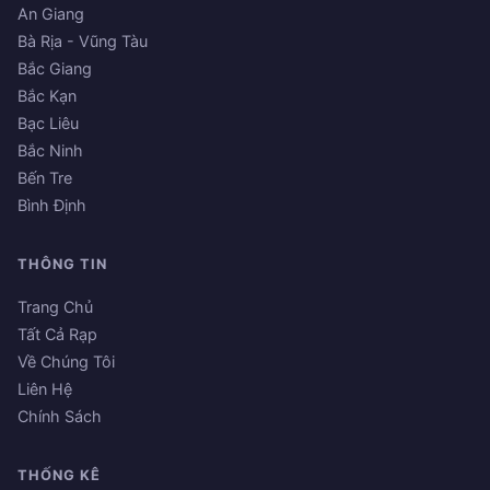
An Giang
Bà Rịa - Vũng Tàu
Bắc Giang
Bắc Kạn
Bạc Liêu
Bắc Ninh
Bến Tre
Bình Định
THÔNG TIN
Trang Chủ
Tất Cả Rạp
Về Chúng Tôi
Liên Hệ
Chính Sách
THỐNG KÊ