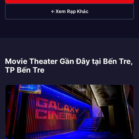
Xem Rạp Khác
Movie Theater Gần Đây tại Bến Tre,
TP Bến Tre