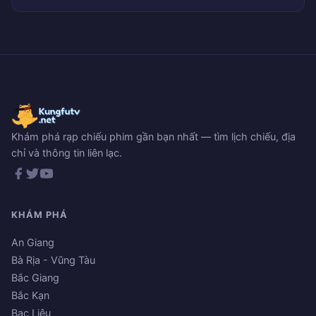
Khám phá rạp chiếu phim gần bạn nhất — tìm lịch chiếu, địa
chỉ và thông tin liên lạc.
KHÁM PHÁ
An Giang
Bà Rịa - Vũng Tàu
Bắc Giang
Bắc Kạn
Bạc Liêu