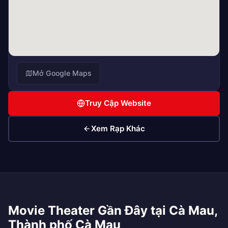
Mở Google Maps
Truy Cập Website
Xem Rạp Khác
Movie Theater Gần Đây tại Cà Mau,
Thành phố Cà Mau