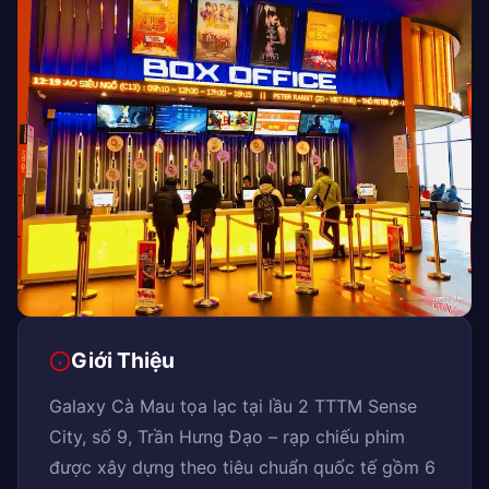
Giới Thiệu
Galaxy Cà Mau tọa lạc tại lầu 2 TTTM Sense
City, số 9, Trần Hưng Đạo – rạp chiếu phim
được xây dựng theo tiêu chuẩn quốc tế gồm 6