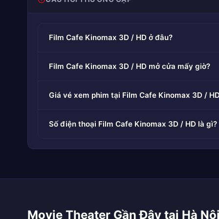
Film Cafe Kinomax 3D / HD ở đâu?
Film Cafe Kinomax 3D / HD mở cửa mấy giờ?
Giá vé xem phim tại Film Cafe Kinomax 3D / H
Số điện thoại Film Cafe Kinomax 3D / HD là gì?
Movie Theater Gần Đây tại Hà Nộ