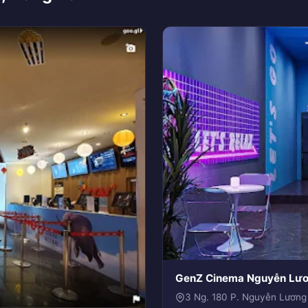
GenZ Cinema Nguyễn Lư
3 Ng. 180 P. Nguyễn Lương